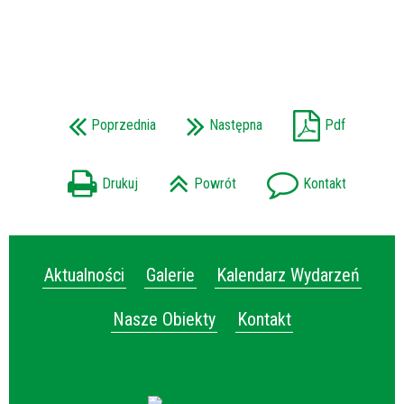
Poprzednia
Następna
Pdf
Drukuj
Powrót
Kontakt
Aktualności
Galerie
Kalendarz Wydarzeń
Nasze Obiekty
Kontakt