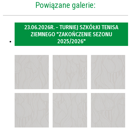
Powiązane galerie:
23.06.2026R. - TURNIEJ SZKÓŁKI TENISA
ZIEMNEGO "ZAKOŃCZENIE SEZONU
2025/2026"