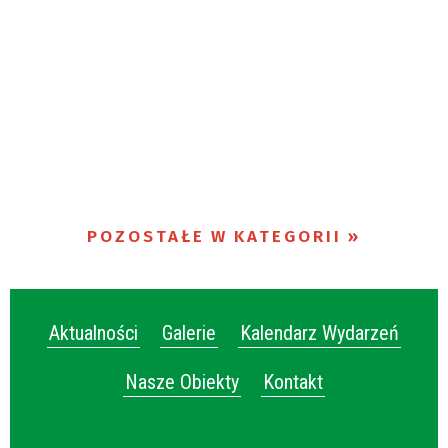
POZOSTAŁE W KATEGORII
Aktualności
Galerie
Kalendarz Wydarzeń
Nasze Obiekty
Kontakt