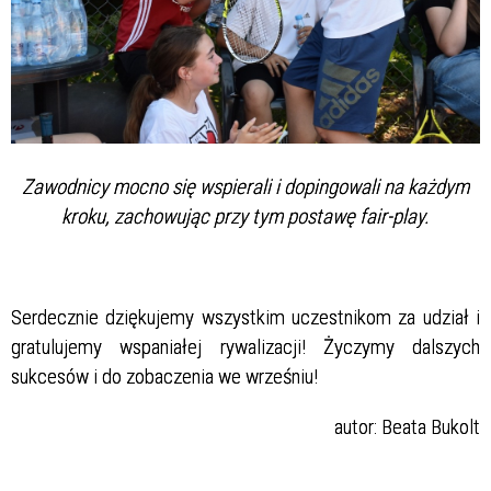
Zawodnicy mocno się wspierali i dopingowali na każdym
kroku, zachowując przy tym postawę fair-play.
Serdecznie dziękujemy wszystkim uczestnikom za udział i
gratulujemy wspaniałej rywalizacji! Życzymy dalszych
sukcesów i do zobaczenia we wrześniu!
autor: Beata Bukolt