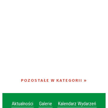
POZOSTAŁE W KATEGORII
Aktualności
Galerie
Kalendarz Wydarzeń