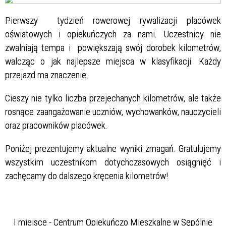
Pierwszy tydzień rowerowej rywalizacji placówek
oświatowych i opiekuńczych za nami. Uczestnicy nie
zwalniają tempa i powiększają swój dorobek kilometrów,
walcząc o jak najlepsze miejsca w klasyfikacji. Każdy
przejazd ma znaczenie.
Cieszy nie tylko liczba przejechanych kilometrów, ale także
rosnące zaangażowanie uczniów, wychowanków, nauczycieli
oraz pracowników placówek.
Poniżej prezentujemy aktualne wyniki zmagań. Gratulujemy
wszystkim uczestnikom dotychczasowych osiągnięć i
zachęcamy do dalszego kręcenia kilometrów!
I miejsce - Centrum Opiekuńczo Mieszkalne w Sępólnie