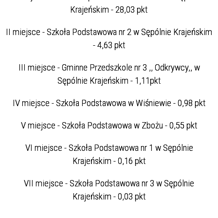
Krajeńskim - 28,03 pkt
II miejsce - Szkoła Podstawowa nr 2 w Sępólnie Krajeńskim
- 4,63 pkt
III miejsce - Gminne Przedszkole nr 3 ,, Odkrywcy,, w
Sępólnie Krajeńskim - 1,11pkt
IV miejsce - Szkoła Podstawowa w Wiśniewie - 0,98 pkt
V miejsce - Szkoła Podstawowa w Zbożu - 0,55 pkt
VI miejsce - Szkoła Podstawowa nr 1 w Sępólnie
Krajeńskim - 0,16 pkt
VII miejsce - Szkoła Podstawowa nr 3 w Sępólnie
Krajeńskim - 0,03 pkt