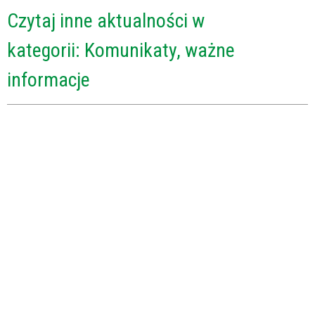
Czytaj inne aktualności w
kategorii: Komunikaty, ważne
informacje