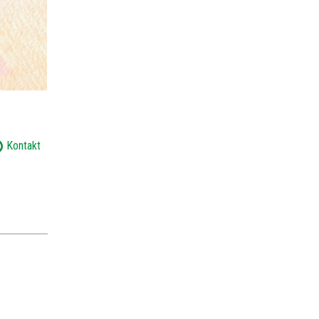
Kontakt