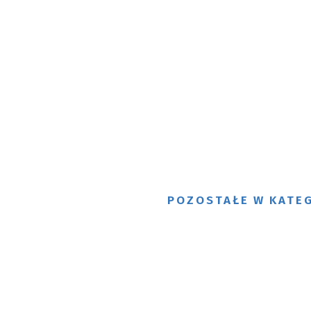
POZOSTAŁE W KATEG