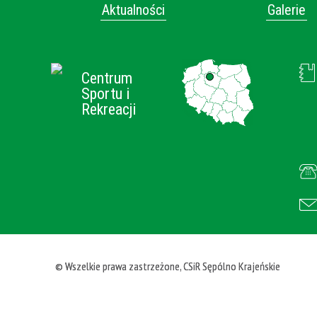
Aktualności
Galerie
Centrum
Sportu i
Rekreacji
© Wszelkie prawa zastrzeżone, CSiR Sępólno Krajeńskie