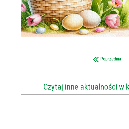
Poprzednia
Czytaj inne aktualności w 